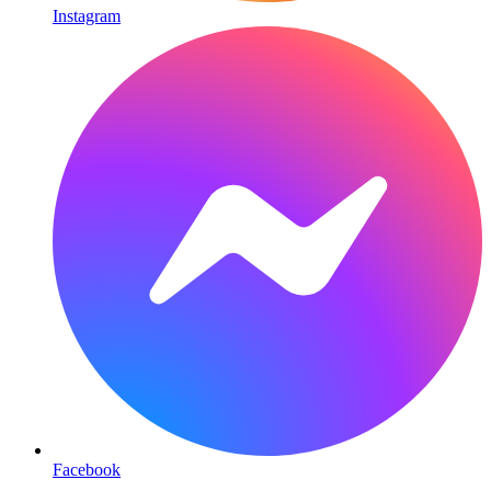
Instagram
Facebook