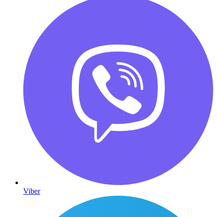
Viber