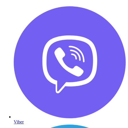
Viber