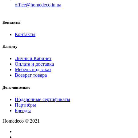
office@homedeco.in.ua
Контакты
Контакты
Клиенту
Личный Кабинет
Оплата и доставка
Мебель под заказ
Возврат товара
Дополнительно
Подарочные сертификаты
Партнёры
Бренды
Homedeco © 2021