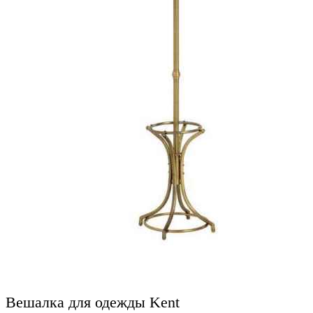
Вешалка для одежды Kent