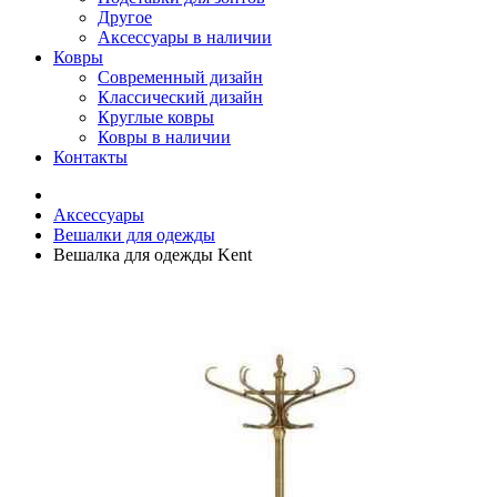
Другое
Аксессуары в наличии
Ковры
Современный дизайн
Классический дизайн
Круглые ковры
Ковры в наличии
Контакты
Аксессуары
Вешалки для одежды
Вешалка для одежды Kent