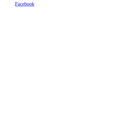
Facebook