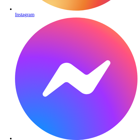
Instagram