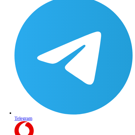
Telegram