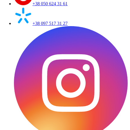
+38 050 624 31 61
+38 097 517 31 27