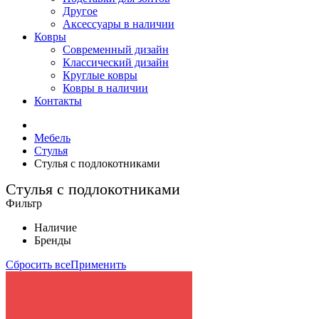
Другое
Аксессуары в наличии
Ковры
Современный дизайн
Классический дизайн
Круглые ковры
Ковры в наличии
Контакты
Мебель
Стулья
Стулья с подлокотниками
Стулья с подлокотниками
Фильтр
Наличие
Бренды
Сбросить все
Применить