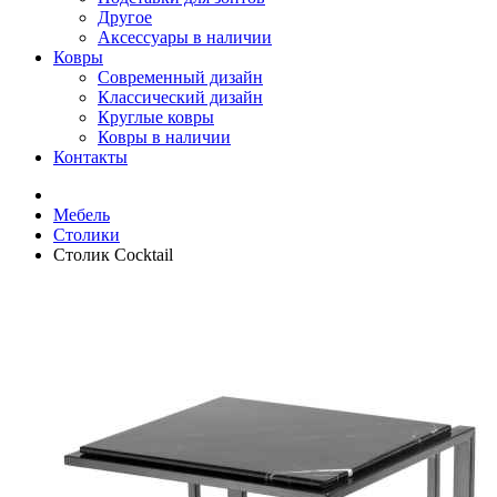
Другое
Аксессуары в наличии
Ковры
Современный дизайн
Классический дизайн
Круглые ковры
Ковры в наличии
Контакты
Мебель
Столики
Столик Cocktail