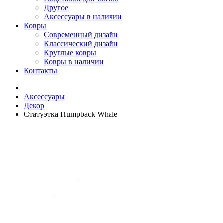
Другое
Аксессуары в наличии
Ковры
Современный дизайн
Классический дизайн
Круглые ковры
Ковры в наличии
Контакты
Аксессуары
Декор
Статуэтка Humpback Whale