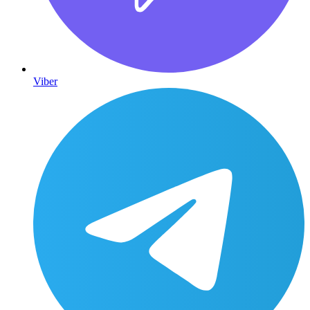
Viber