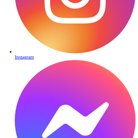
Instagram