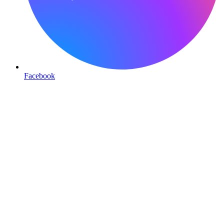
Facebook