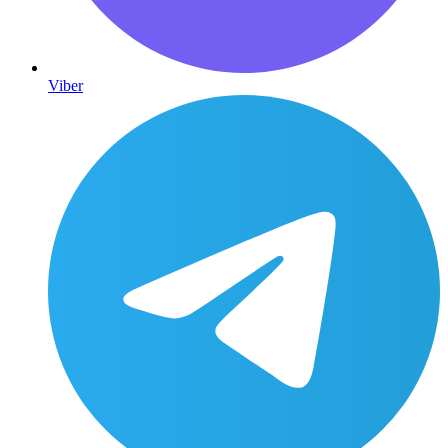
Viber