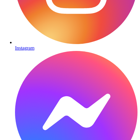
Instagram