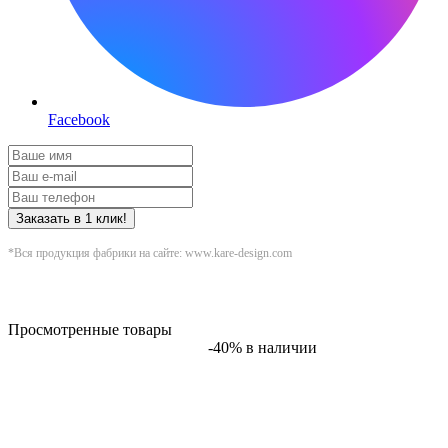
Facebook
Заказать в 1 клик!
*Вся продукция фабрики на сайте: www.kare-design.com
Просмотренные товары
-40%
в наличии