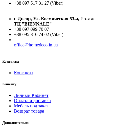
+38 097 517 31 27 (Viber)
г. Днепр, Ул. Космическая 53-а, 2 этаж
ТЦ "BIENNALE"
+38 097 099 70 07
+38 095 816 74 02 (Viber)
office@homedeco.in.ua
Контакты
Контакты
Клиенту
Личный Кабинет
Оплата и доставка
Мебель под заказ
Возврат товара
Дополнительно