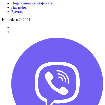
Подарочные сертификаты
Партнёры
Бренды
Homedeco © 2021