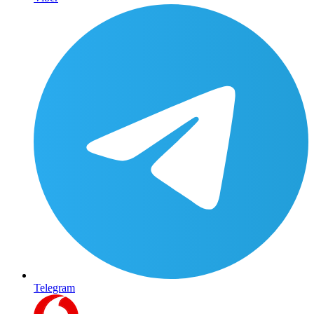
Telegram