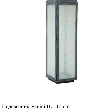
Подсвечник Vanini H. 117 cm