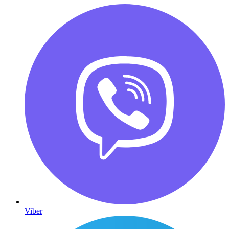
Viber