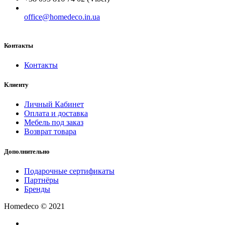
office@homedeco.in.ua
Контакты
Контакты
Клиенту
Личный Кабинет
Оплата и доставка
Мебель под заказ
Возврат товара
Дополнительно
Подарочные сертификаты
Партнёры
Бренды
Homedeco © 2021