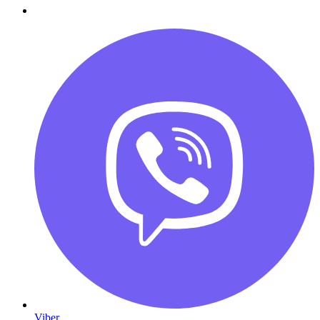
Viber