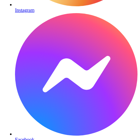
Instagram
Facebook