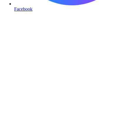
Facebook