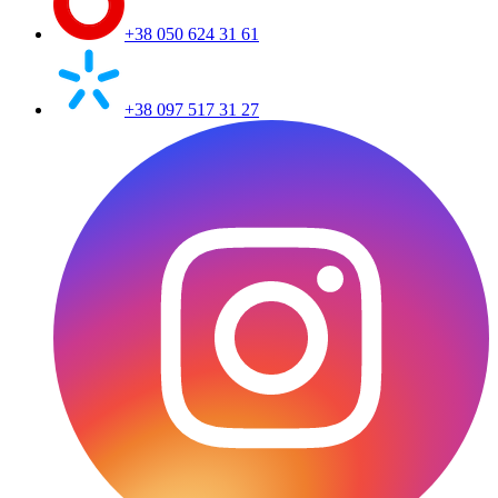
+38 050 624 31 61
+38 097 517 31 27