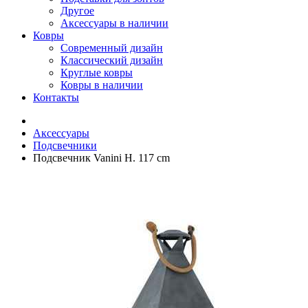
Другое
Аксессуары в наличии
Ковры
Современный дизайн
Классический дизайн
Круглые ковры
Ковры в наличии
Контакты
Аксессуары
Подсвечники
Подсвечник Vanini H. 117 cm