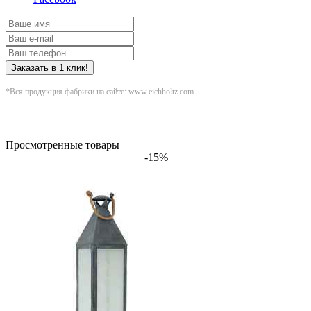
Заказать в 1 клик!
*Вся продукция фабрики на сайте: www.eichholtz.com
Просмотренные товары
-15%