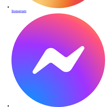
Instagram