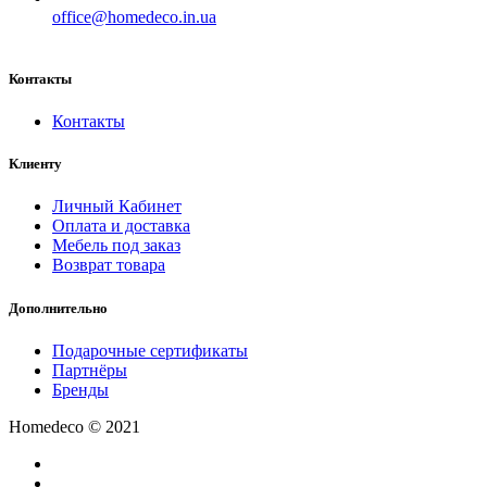
office@homedeco.in.ua
Контакты
Контакты
Клиенту
Личный Кабинет
Оплата и доставка
Мебель под заказ
Возврат товара
Дополнительно
Подарочные сертификаты
Партнёры
Бренды
Homedeco © 2021