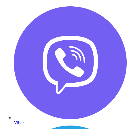
Viber