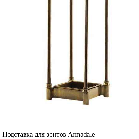
Подставка для зонтов Armadale