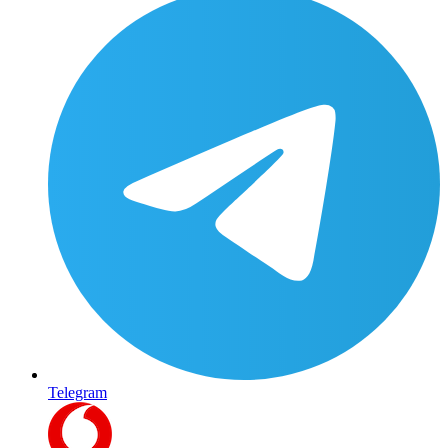
Telegram