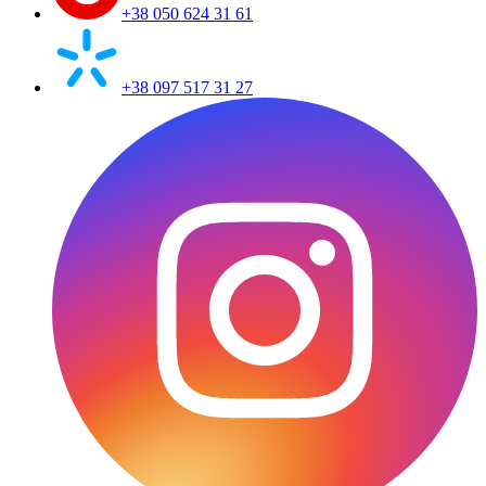
+38 050 624 31 61
+38 097 517 31 27