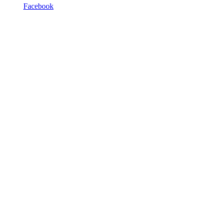
Facebook