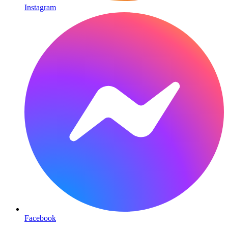
Instagram
Facebook