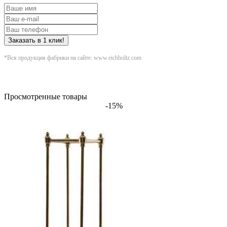
Заказать в 1 клик!
*Вся продукция фабрики на сайте: www.eichholtz.com
Просмотренные товары
-15%