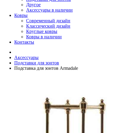
Другое
Аксессуары в наличии
Ковры
Современный дизайн
Классический дизайн
Круглые ковры
Ковры в наличии
Контакты
Аксессуары
Подставки для зонтов
Подставка для зонтов Armadale