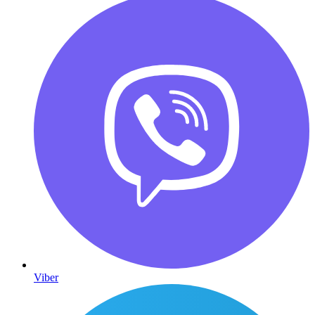
Viber