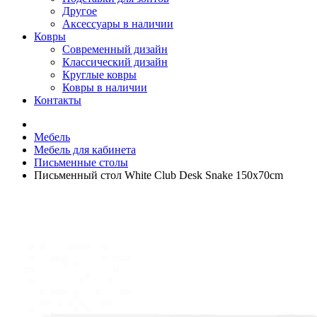
Другое
Аксессуары в наличии
Ковры
Современный дизайн
Классический дизайн
Круглые ковры
Ковры в наличии
Контакты
Мебель
Мебель для кабинета
Письменные столы
Письменный стол White Club Desk Snake 150x70cm