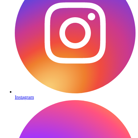
Instagram