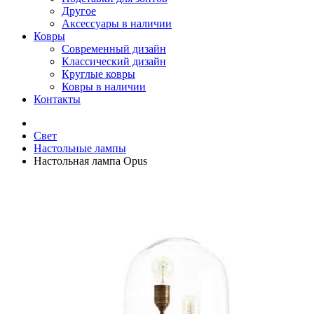
Другое
Аксессуары в наличии
Ковры
Современный дизайн
Классический дизайн
Круглые ковры
Ковры в наличии
Контакты
Свет
Настольные лампы
Настольная лампа Opus