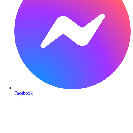
Facebook