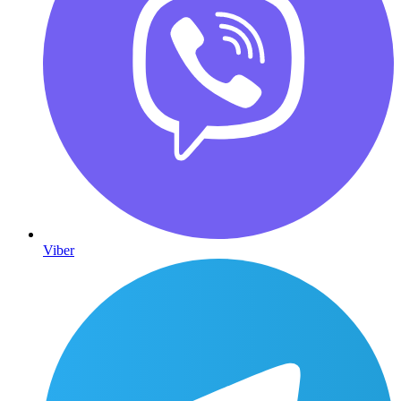
Viber