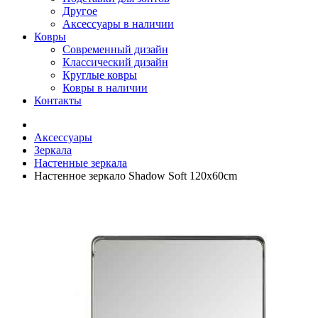
Другое
Аксессуары в наличии
Ковры
Современный дизайн
Классический дизайн
Круглые ковры
Ковры в наличии
Контакты
Аксессуары
Зеркала
Настенные зеркала
Настенное зеркало Shadow Soft 120x60cm