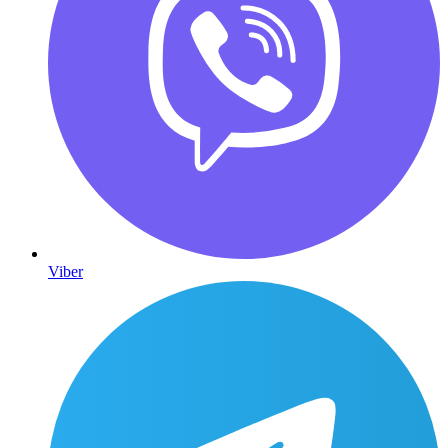
Viber