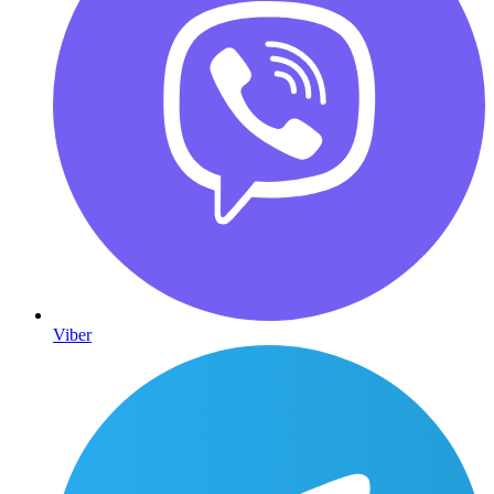
Viber