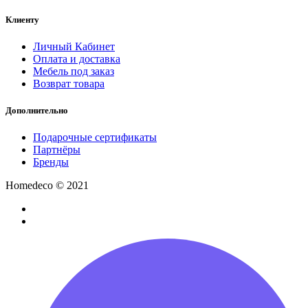
Клиенту
Личный Кабинет
Оплата и доставка
Мебель под заказ
Возврат товара
Дополнительно
Подарочные сертификаты
Партнёры
Бренды
Homedeco © 2021