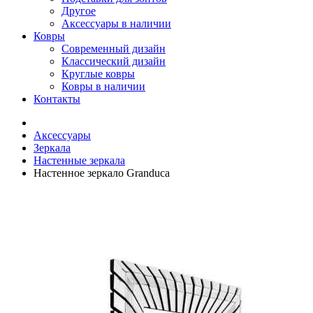
Другое
Аксессуары в наличии
Ковры
Современный дизайн
Классический дизайн
Круглые ковры
Ковры в наличии
Контакты
Аксессуары
Зеркала
Настенные зеркала
Настенное зеркало Granduca