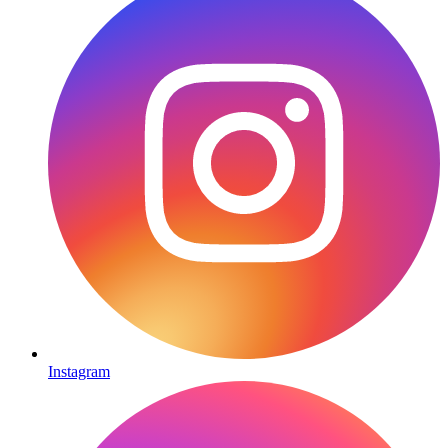
Instagram