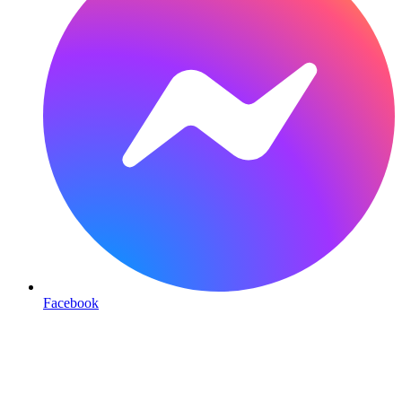
Facebook