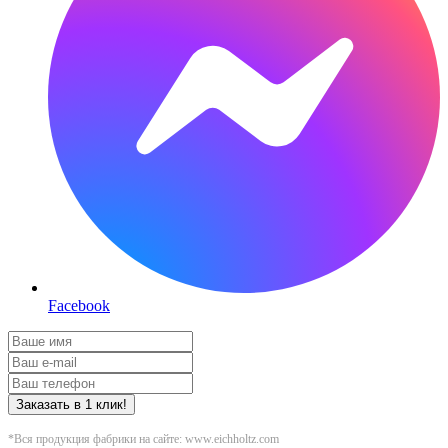
Facebook
Заказать в 1 клик!
*Вся продукция фабрики на сайте: www.eichholtz.com