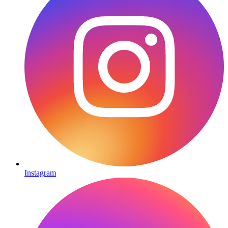
Instagram