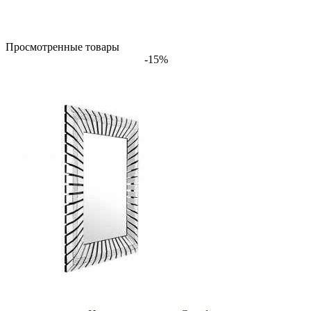
Просмотренные товары
-15%