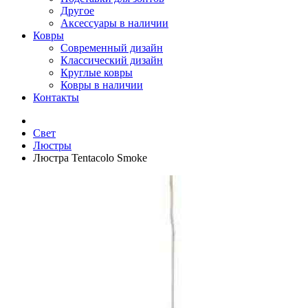
Другое
Аксессуары в наличии
Ковры
Современный дизайн
Классический дизайн
Круглые ковры
Ковры в наличии
Контакты
Свет
Люстры
Люстра Tentacolo Smoke