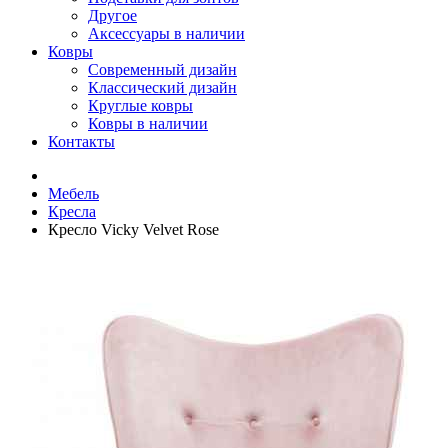
Другое
Аксессуары в наличии
Ковры
Современный дизайн
Классический дизайн
Круглые ковры
Ковры в наличии
Контакты
Мебель
Кресла
Кресло Vicky Velvet Rose