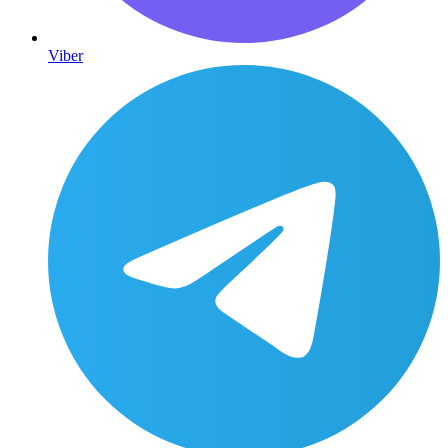
Viber