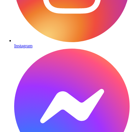
Instagram