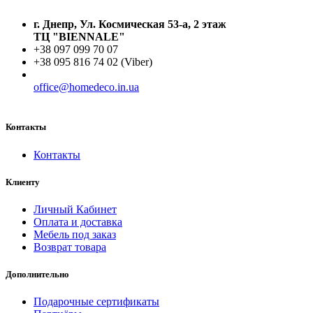
г. Днепр, Ул. Космическая 53-а, 2 этаж
ТЦ "BIENNALE"
+38 097 099 70 07
+38 095 816 74 02 (Viber)
office@homedeco.in.ua
Контакты
Контакты
Клиенту
Личный Кабинет
Оплата и доставка
Мебель под заказ
Возврат товара
Дополнительно
Подарочные сертификаты