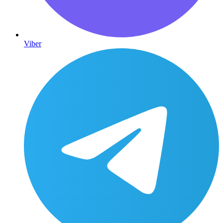
Viber