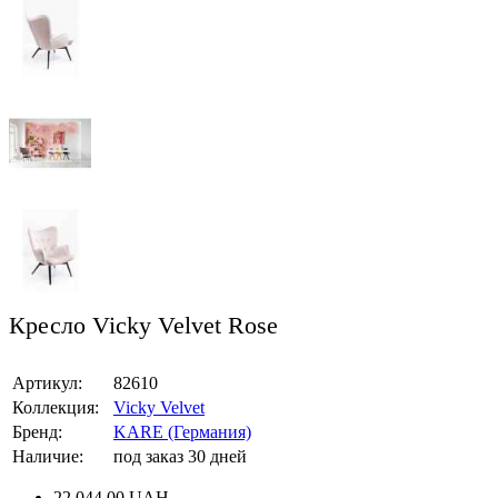
Кресло Vicky Velvet Rose
Артикул:
82610
Коллекция:
Vicky Velvet
Бренд:
KARE (Германия)
Наличие:
под заказ 30 дней
22 044.00
UAH