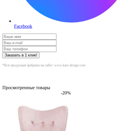
Facebook
Заказать в 1 клик!
*Вся продукция фабрики на сайте: www.kare-design.com
Просмотренные товары
-20%