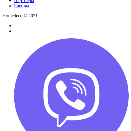
Партнёры
Бренды
Homedeco © 2021