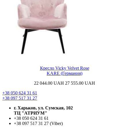
Кресло Vicky Velvet Rose
KARE (Германия)
22 044.00
UAH
27 555.00
UAH
+38 050 624 31 61
+38 097 517 31 27
г. Харьков, ул. Сумская, 102
ТЦ "АТРИУМ"
+38 050 624 31 61
+38 097 517 31 27 (Viber)