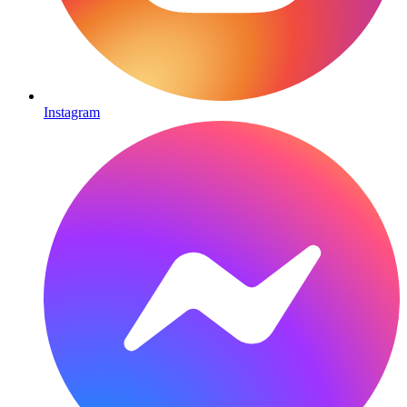
Instagram