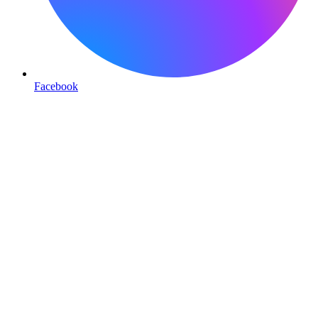
Facebook