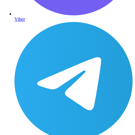
Viber