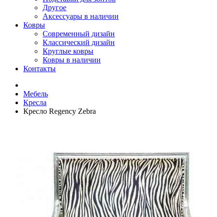
Другое
Аксессуары в наличии
Ковры
Современный дизайн
Классический дизайн
Круглые ковры
Ковры в наличии
Контакты
Мебель
Кресла
Кресло Regency Zebra