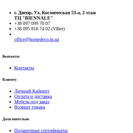
г. Днепр, Ул. Космическая 53-а, 2 этаж
ТЦ "BIENNALE"
+38 097 099 70 07
+38 095 816 74 02 (Viber)
office@homedeco.in.ua
Контакты
Контакты
Клиенту
Личный Кабинет
Оплата и доставка
Мебель под заказ
Возврат товара
Дополнительно
Подарочные сертификаты