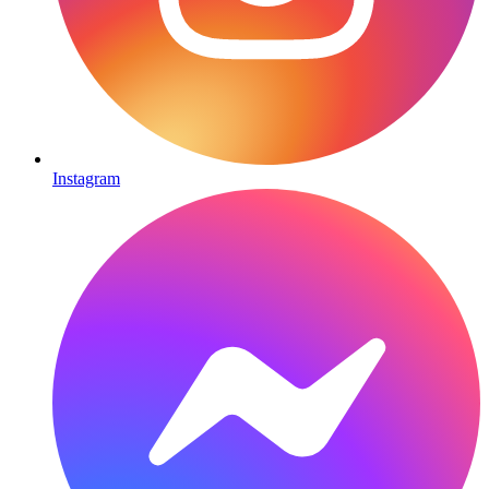
Instagram