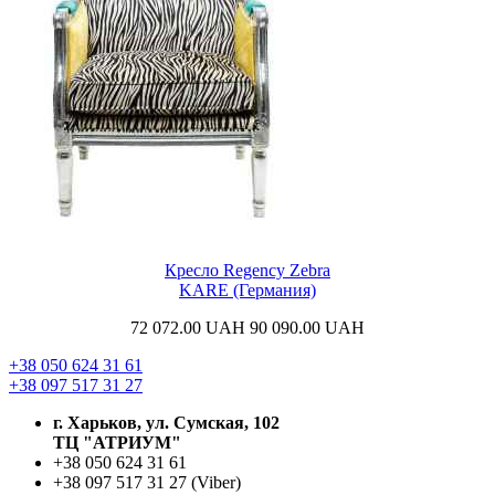
Кресло Regency Zebra
KARE (Германия)
72 072.00
UAH
90 090.00
UAH
+38 050 624 31 61
+38 097 517 31 27
г. Харьков, ул. Сумская, 102
ТЦ "АТРИУМ"
+38 050 624 31 61
+38 097 517 31 27 (Viber)