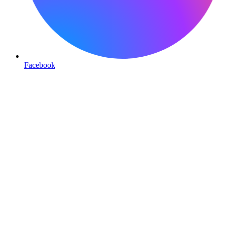
Facebook