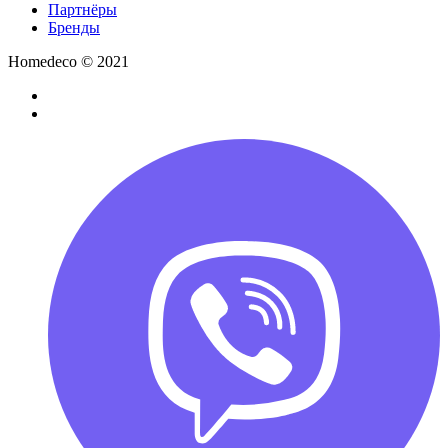
Партнёры
Бренды
Homedeco © 2021