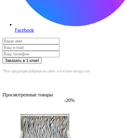
Facebook
Заказать в 1 клик!
*Вся продукция фабрики на сайте: www.kare-design.com
Просмотренные товары
-20%