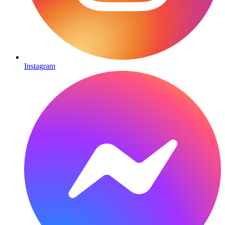
Instagram