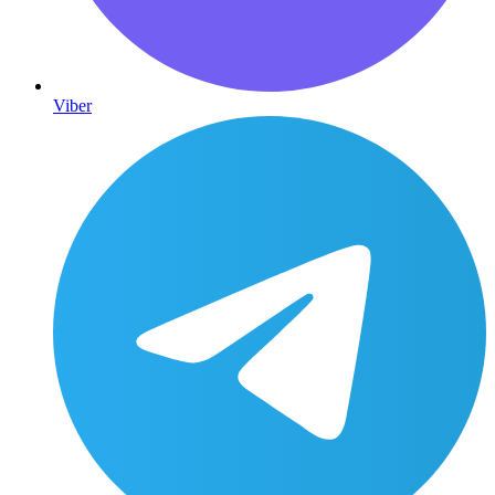
Viber