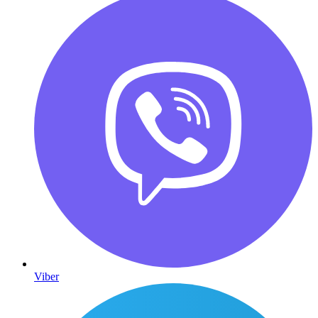
Viber