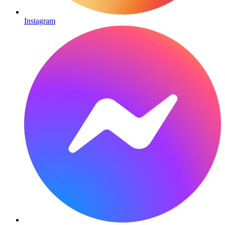
Instagram