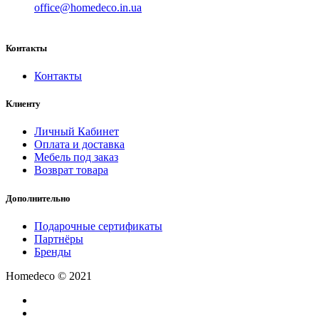
office@homedeco.in.ua
Контакты
Контакты
Клиенту
Личный Кабинет
Оплата и доставка
Мебель под заказ
Возврат товара
Дополнительно
Подарочные сертификаты
Партнёры
Бренды
Homedeco © 2021