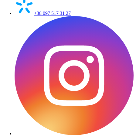
+38 097 517 31 27