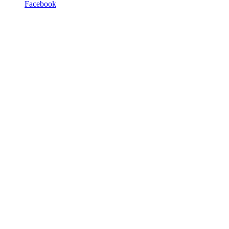
Facebook