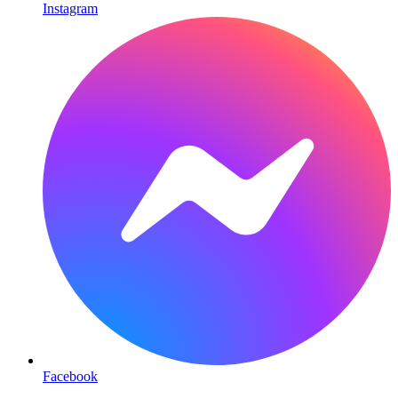
Instagram
Facebook