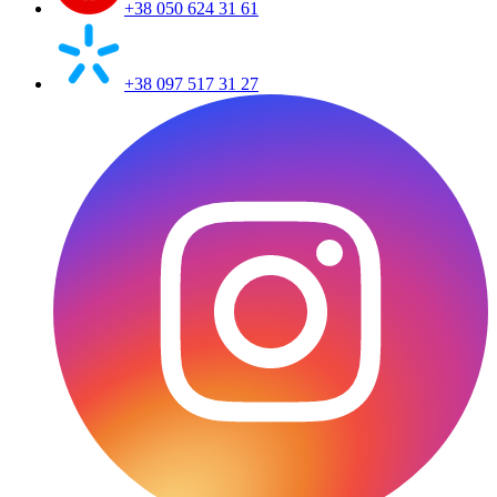
+38 050 624 31 61
+38 097 517 31 27