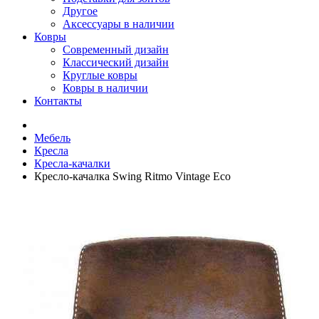
Другое
Аксессуары в наличии
Ковры
Современный дизайн
Классический дизайн
Круглые ковры
Ковры в наличии
Контакты
Мебель
Кресла
Кресла-качалки
Кресло-качалка Swing Ritmo Vintage Eco