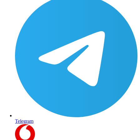
Telegram