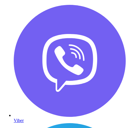
Viber