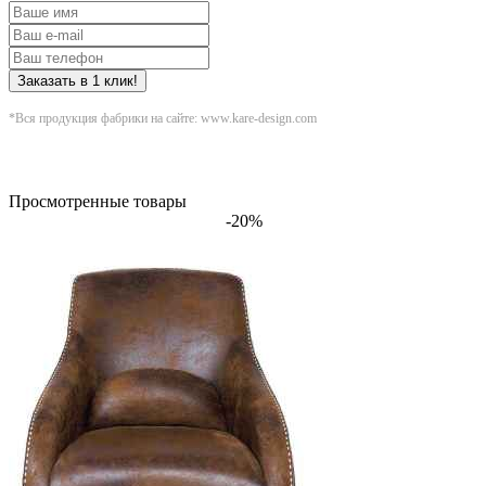
Заказать в 1 клик!
*Вся продукция фабрики на сайте: www.kare-design.com
Просмотренные товары
-20%