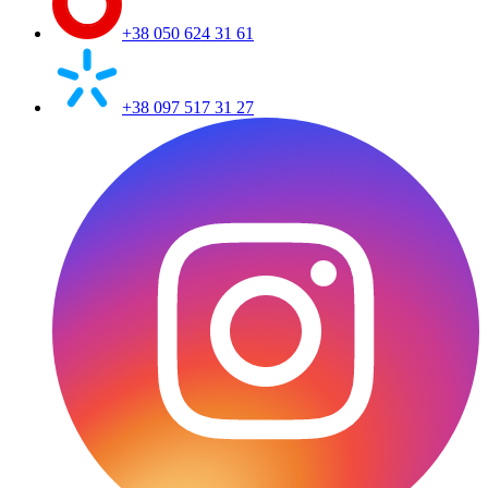
+38 050 624 31 61
+38 097 517 31 27