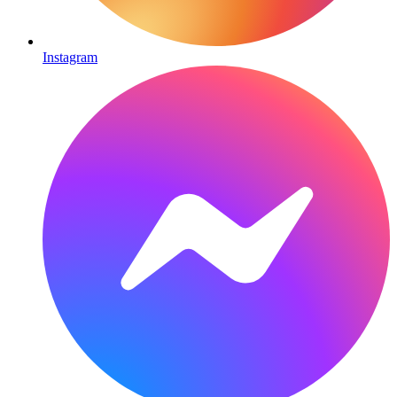
Instagram