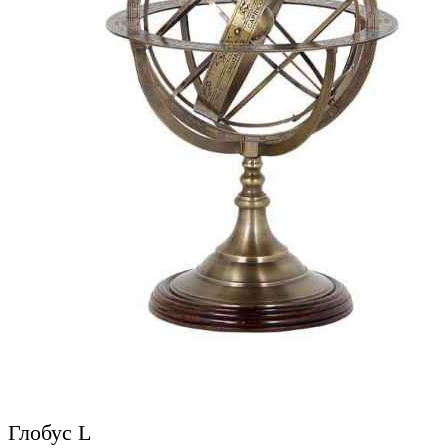
Глобус L