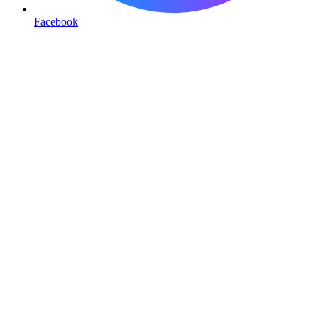
Facebook