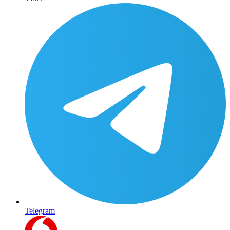
Telegram