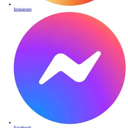
Instagram
Facebook