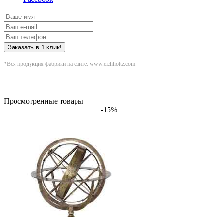
Заказать в 1 клик!
*Вся продукция фабрики на сайте: www.eichholtz.com
Просмотренные товары
-15%