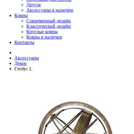
Другое
Аксессуары в наличии
Ковры
Современный дизайн
Классический дизайн
Круглые ковры
Ковры в наличии
Контакты
Аксессуары
Декор
Глобус L