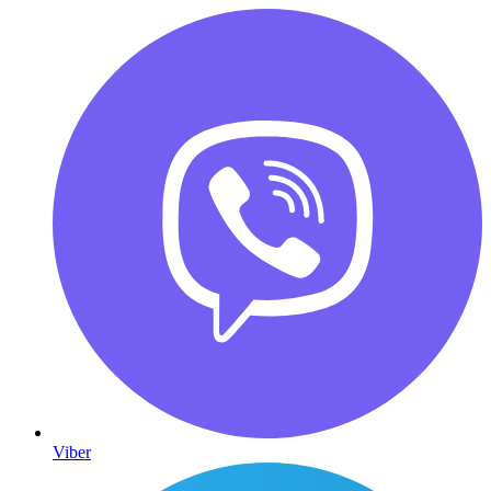
Viber