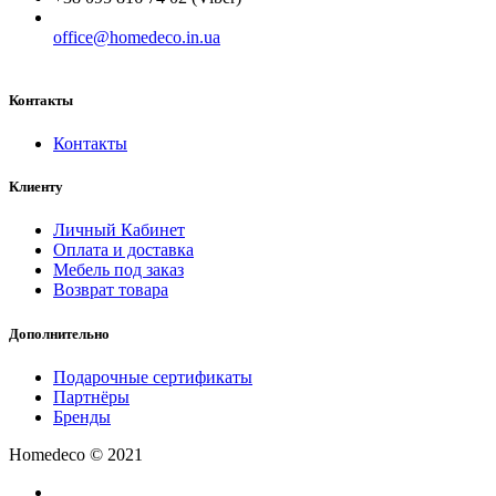
office@homedeco.in.ua
Контакты
Контакты
Клиенту
Личный Кабинет
Оплата и доставка
Мебель под заказ
Возврат товара
Дополнительно
Подарочные сертификаты
Партнёры
Бренды
Homedeco © 2021