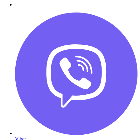
Viber